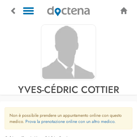
YVES-CÉDRIC COTTIER
Non è possibile prendere un appuntamento online con questo
medico.
Prova la prenotazione online con un altro medico.