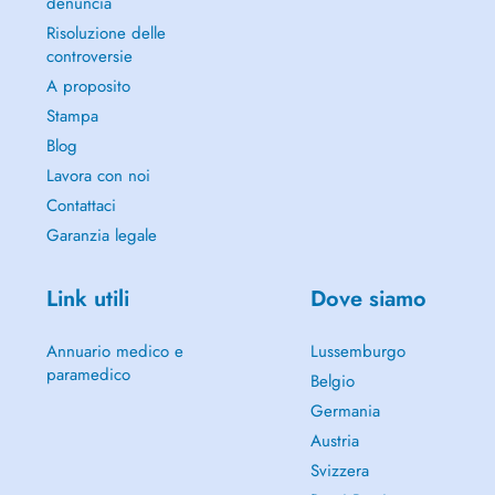
denuncia
Risoluzione delle
controversie
A proposito
Stampa
Blog
Lavora con noi
Contattaci
Garanzia legale
Link utili
Dove siamo
Annuario medico e
Lussemburgo
paramedico
Belgio
Germania
Austria
Svizzera