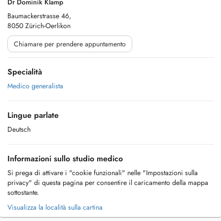
Dr Dominik Klamp
Baumackerstrasse 46,
8050 Zürich-Oerlikon
Chiamare per prendere appuntamento
Specialità
Medico generalista
Lingue parlate
Deutsch
Informazioni sullo studio medico
Si prega di attivare i "cookie funzionali" nelle "Impostazioni sulla
privacy" di questa pagina per consentire il caricamento della mappa
sottostante.
Visualizza la località sulla cartina