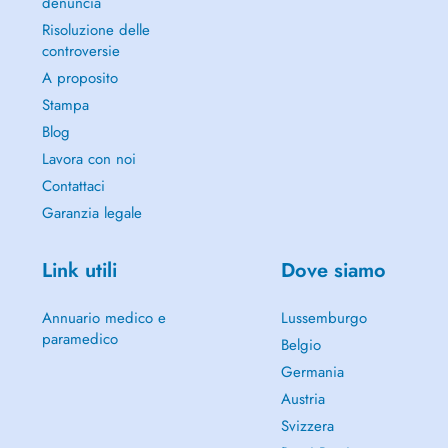
denuncia
Risoluzione delle
controversie
A proposito
Stampa
Blog
Lavora con noi
Contattaci
Garanzia legale
Link utili
Dove siamo
Annuario medico e
Lussemburgo
paramedico
Belgio
Germania
Austria
Svizzera