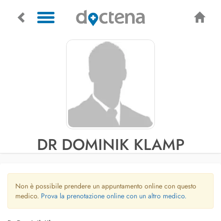
DR DOMINIK KLAMP
Non è possibile prendere un appuntamento online con questo
medico.
Prova la prenotazione online con un altro medico.