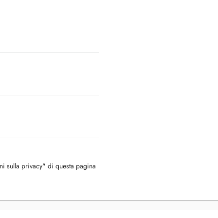
oni sulla privacy" di questa pagina