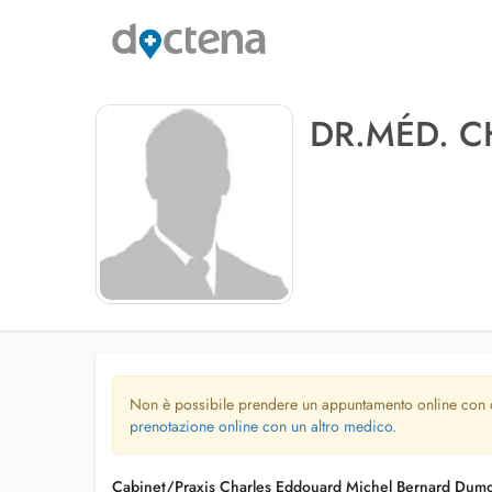
DR.MÉD. 
Non è possibile prendere un appuntamento online con
prenotazione online con un altro medico.
Cabinet/Praxis Charles Eddouard Michel Bernard Dum