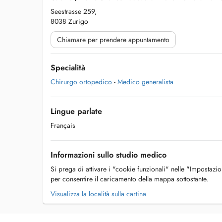
Seestrasse 259,
8038 Zurigo
Chiamare per prendere appuntamento
Specialità
Chirurgo ortopedico
-
Medico generalista
Lingue parlate
Français
Informazioni sullo studio medico
Si prega di attivare i "cookie funzionali" nelle "Impostazi
per consentire il caricamento della mappa sottostante.
Visualizza la località sulla cartina