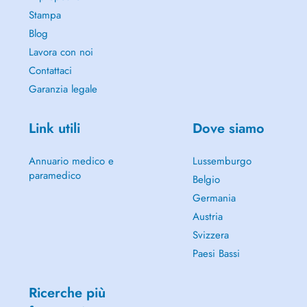
Stampa
Blog
Lavora con noi
Contattaci
Garanzia legale
Link utili
Dove siamo
Annuario medico e
Lussemburgo
paramedico
Belgio
Germania
Austria
Svizzera
Paesi Bassi
Ricerche più