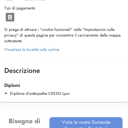
Tipi di pagamento
Si prega di attivare i "cookie funzionali" nelle "Impostazioni sulla
privacy" di questa pagina per consentire il caricamento della mappa
sottostante.
Visualizza la località sulla cartina
Descrizione
Diplomi
Diplôme d'ostéopathe CEESO Lyon
Bisogno di
Visita le nostre Domande