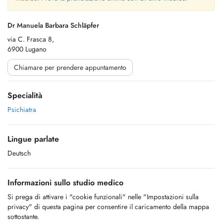
Dr Manuela Barbara Schläpfer
via C. Frasca 8,
6900 Lugano
Chiamare per prendere appuntamento
Specialità
Psichiatra
Lingue parlate
Deutsch
Informazioni sullo studio medico
Si prega di attivare i "cookie funzionali" nelle "Impostazioni sulla
privacy" di questa pagina per consentire il caricamento della mappa
sottostante.