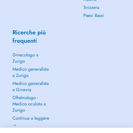
Svizzera
Paesi Bassi
Ricerche più
frequenti
Ginecologo a
Zurigo
Medico generalista
a Zurigo
Medico generalista
a Ginevra
Oftalmologo -
Medico oculista a
Zurigo
Continua a leggere
→