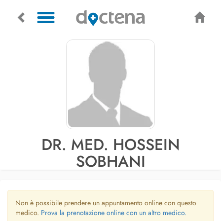
DR. MED. HOSSEIN
SOBHANI
Non è possibile prendere un appuntamento online con questo
medico.
Prova la prenotazione online con un altro medico.