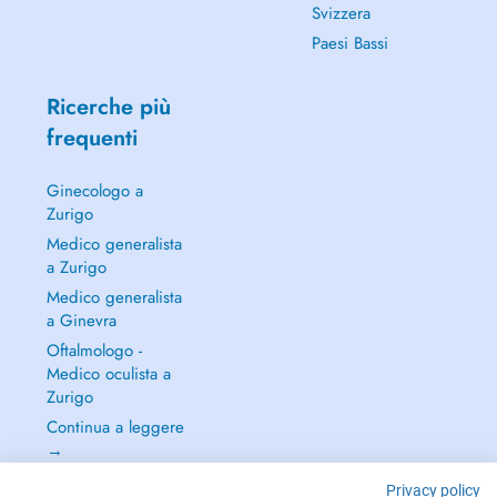
Svizzera
Paesi Bassi
Ricerche più
frequenti
Ginecologo a
Zurigo
Medico generalista
a Zurigo
Medico generalista
a Ginevra
Oftalmologo -
Medico oculista a
Zurigo
Continua a leggere
→
Privacy policy