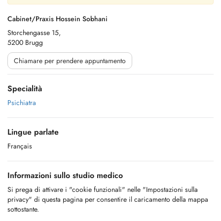
Cabinet/Praxis Hossein Sobhani
Storchengasse 15,
5200 Brugg
Chiamare per prendere appuntamento
Specialità
Psichiatra
Lingue parlate
Français
Informazioni sullo studio medico
Si prega di attivare i "cookie funzionali" nelle "Impostazioni sulla
privacy" di questa pagina per consentire il caricamento della mappa
sottostante.