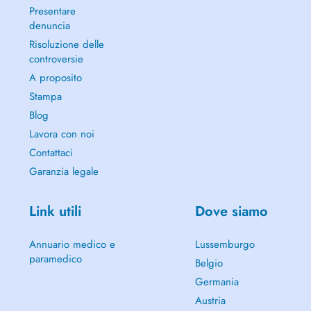
Presentare
denuncia
Risoluzione delle
controversie
A proposito
Stampa
Blog
Lavora con noi
Contattaci
Garanzia legale
Link utili
Dove siamo
Annuario medico e
Lussemburgo
paramedico
Belgio
Germania
Austria