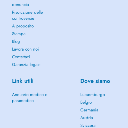
denuncia
Risoluzione delle
controversie
A proposito
Stampa
Blog
Lavora con noi
Contattaci
Garanzia legale
Link utili
Dove siamo
Annuario medico e
Lussemburgo
paramedico
Belgio
Germania
Austria
Svizzera