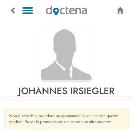
JOHANNES IRSIEGLER
Non è possibile prendere un appuntamento online con questo
medico.
Prova la prenotazione online con un altro medico.