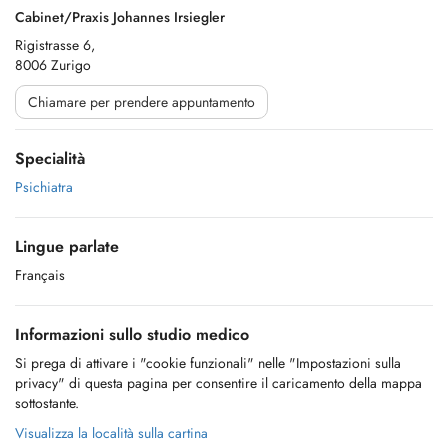
Cabinet/Praxis Johannes Irsiegler
Rigistrasse 6,
8006 Zurigo
Chiamare per prendere appuntamento
Specialità
Psichiatra
Lingue parlate
Français
Informazioni sullo studio medico
Si prega di attivare i "cookie funzionali" nelle "Impostazioni sulla
privacy" di questa pagina per consentire il caricamento della mappa
sottostante.
Visualizza la località sulla cartina