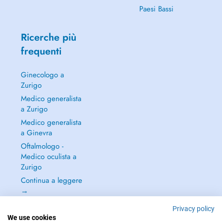
Paesi Bassi
Ricerche più
frequenti
Ginecologo a
Zurigo
Medico generalista
a Zurigo
Medico generalista
a Ginevra
Oftalmologo -
Medico oculista a
Zurigo
Continua a leggere
→
Privacy policy
We use cookies