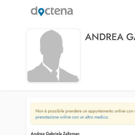
ANDREA G
Non è possibile prendere un appuntamento online con
prenotazione online con un altro medico.
Andrea Gabriela Zaltzman