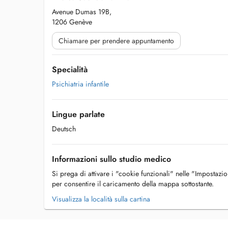
Avenue Dumas 19B,
1206 Genève
Chiamare per prendere appuntamento
Specialità
Psichiatria infantile
Lingue parlate
Deutsch
Informazioni sullo studio medico
Si prega di attivare i "cookie funzionali" nelle "Impostazi
per consentire il caricamento della mappa sottostante.
Visualizza la località sulla cartina