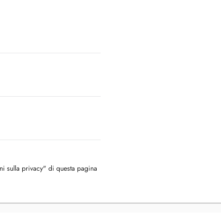
oni sulla privacy" di questa pagina