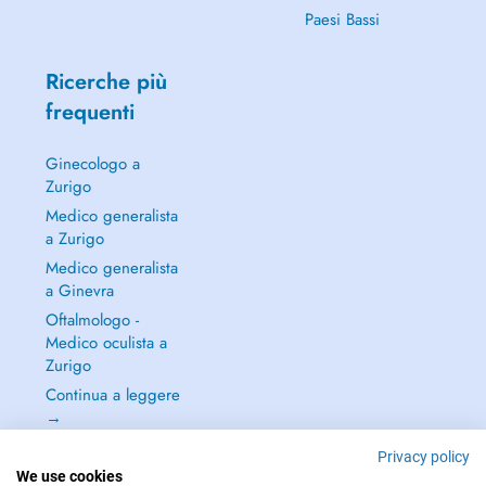
Paesi Bassi
Ricerche più
frequenti
Ginecologo a
Zurigo
Medico generalista
a Zurigo
Medico generalista
a Ginevra
Oftalmologo -
Medico oculista a
Zurigo
Continua a leggere
→
Privacy policy
We use cookies