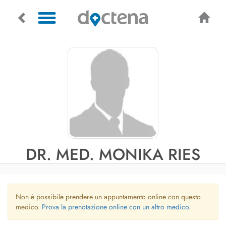
DR. MED. MONIKA RIES
Non è possibile prendere un appuntamento online con questo
medico.
Prova la prenotazione online con un altro medico.