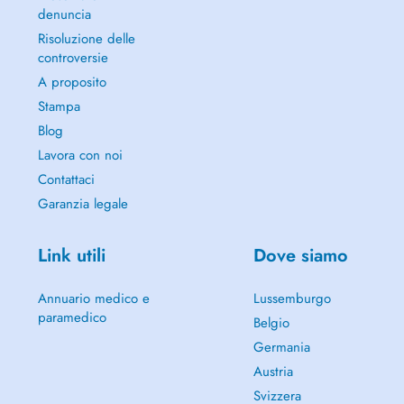
denuncia
Risoluzione delle
controversie
A proposito
Stampa
Blog
Lavora con noi
Contattaci
Garanzia legale
Link utili
Dove siamo
Annuario medico e
Lussemburgo
paramedico
Belgio
Germania
Austria
Svizzera