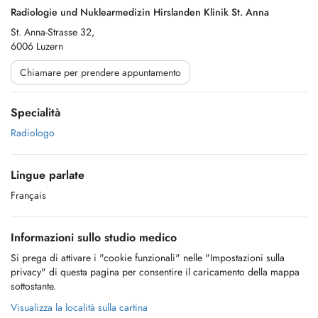
Radiologie und Nuklearmedizin Hirslanden Klinik St. Anna
St. Anna-Strasse 32,
6006 Luzern
Chiamare per prendere appuntamento
Specialità
Radiologo
Lingue parlate
Français
Informazioni sullo studio medico
Si prega di attivare i "cookie funzionali" nelle "Impostazioni sulla
privacy" di questa pagina per consentire il caricamento della mappa
sottostante.
Visualizza la località sulla cartina