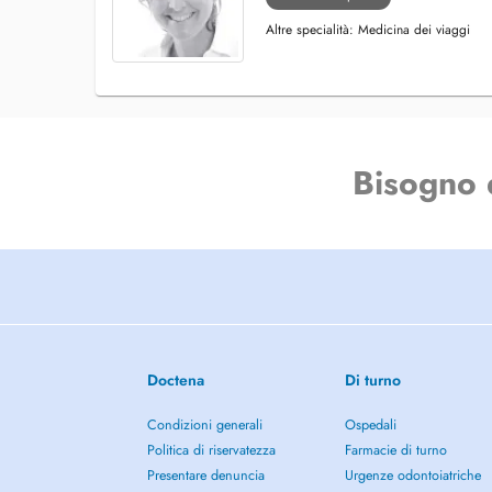
Altre specialità: Medicina dei viaggi
Bisogno 
Doctena
Di turno
Condizioni generali
Ospedali
Politica di riservatezza
Farmacie di turno
Presentare denuncia
Urgenze odontoiatriche