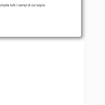
mpila tutti i campi di cui sopra