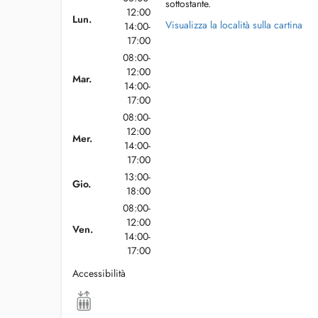
sottostante.
12:00
Lun.
Visualizza la località sulla cartina
14:00-
17:00
08:00-
12:00
Mar.
14:00-
17:00
08:00-
12:00
Mer.
14:00-
17:00
13:00-
Gio.
18:00
08:00-
12:00
Ven.
14:00-
17:00
Accessibilità