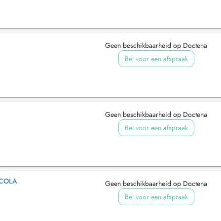
Geen beschikbaarheid op Doctena
Bel voor een afspraak
Geen beschikbaarheid op Doctena
Bel voor een afspraak
ICOLA
Geen beschikbaarheid op Doctena
Bel voor een afspraak