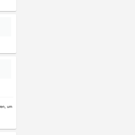
ten, um