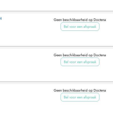
I
Geen beschikbaarheid op Doctena
Bel voor een afspraak
Geen beschikbaarheid op Doctena
Bel voor een afspraak
Geen beschikbaarheid op Doctena
Bel voor een afspraak