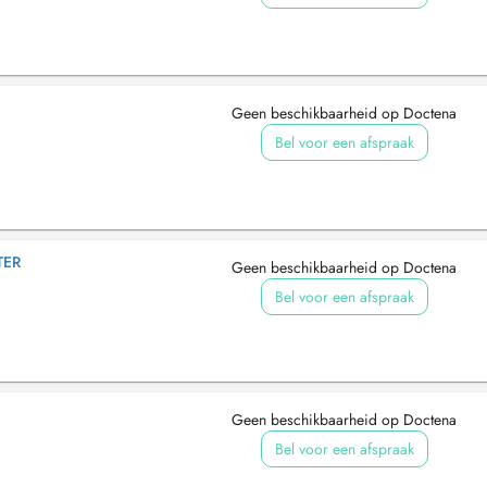
Geen beschikbaarheid op Doctena
Bel voor een afspraak
TER
Geen beschikbaarheid op Doctena
Bel voor een afspraak
Geen beschikbaarheid op Doctena
Bel voor een afspraak