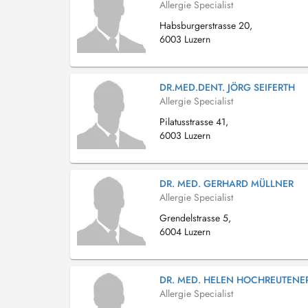
Allergie Specialist
Habsburgerstrasse 20,
6003 Luzern
DR.MED.DENT. JÖRG SEIFERTH
Allergie Specialist
Pilatusstrasse 41,
6003 Luzern
DR. MED. GERHARD MÜLLNER
Allergie Specialist
Grendelstrasse 5,
6004 Luzern
DR. MED. HELEN HOCHREUTENE
Allergie Specialist