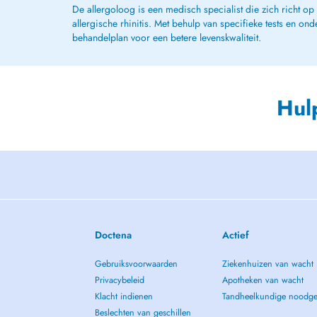
De allergoloog is een medisch specialist die zich richt op
allergische rhinitis. Met behulp van specifieke tests en on
behandelplan voor een betere levenskwaliteit.
Hul
Doctena
Actief
Gebruiksvoorwaarden
Ziekenhuizen van wacht
Privacybeleid
Apotheken van wacht
Klacht indienen
Tandheelkundige noodge
Beslechten van geschillen