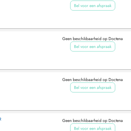
Bel voor een afspraak
Geen beschikbaarheid op Doctena
Bel voor een afspraak
Geen beschikbaarheid op Doctena
Bel voor een afspraak
R
Geen beschikbaarheid op Doctena
Bel voor een afspraak