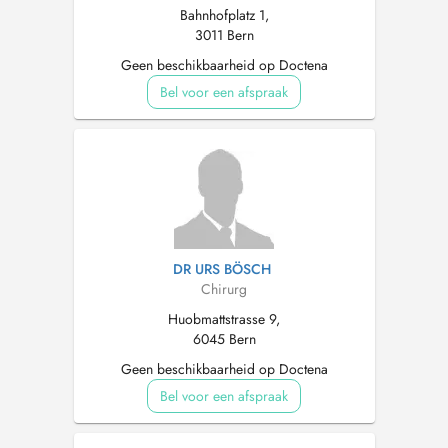
Bahnhofplatz 1,
3011 Bern
Geen beschikbaarheid op Doctena
Bel voor een afspraak
DR URS BÖSCH
Chirurg
Huobmattstrasse 9,
6045 Bern
Geen beschikbaarheid op Doctena
Bel voor een afspraak