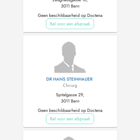
3011 Bern
Geen beschikbaarheid op Doctena
Bel voor een afspraak
DR HANS STEINHAUER
Chirurg
Spitalgasse 29,
3011 Bern
Geen beschikbaarheid op Doctena
Bel voor een afspraak