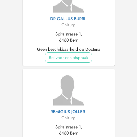
DR GALLUS BURRI
Chirurg
Spitalstrasse 1,
6460 Bern
Geen beschikbaarheid op Doctena
Bel voor een afspraak
REMIGIUS JOLLER
Chirurg
Spitalstrasse 1,
6460 Bern