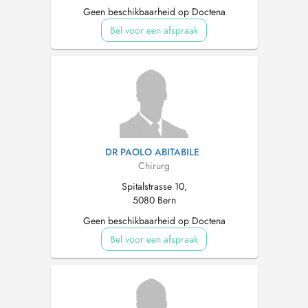
Geen beschikbaarheid op Doctena
Bel voor een afspraak
DR PAOLO ABITABILE
Chirurg
Spitalstrasse 10,
5080 Bern
Geen beschikbaarheid op Doctena
Bel voor een afspraak