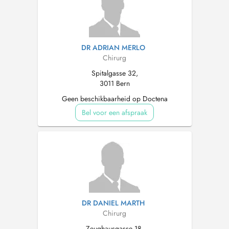
DR ADRIAN MERLO
Chirurg
Spitalgasse 32,
3011 Bern
Geen beschikbaarheid op Doctena
Bel voor een afspraak
DR DANIEL MARTH
Chirurg
Zeughausgasse 18,