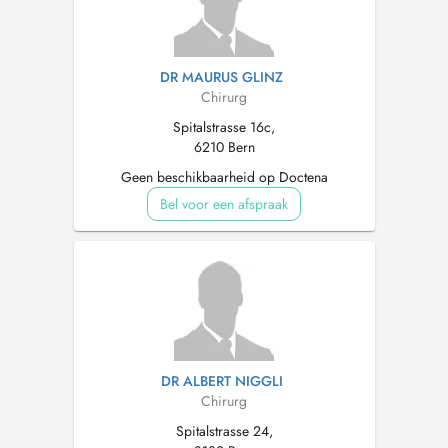
DR MAURUS GLINZ
Chirurg
Spitalstrasse 16c,
6210 Bern
Geen beschikbaarheid op Doctena
Bel voor een afspraak
DR ALBERT NIGGLI
Chirurg
Spitalstrasse 24,