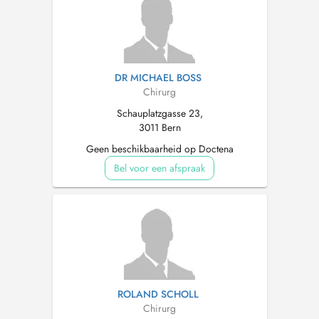
DR MICHAEL BOSS
Chirurg
Schauplatzgasse 23,
3011 Bern
Geen beschikbaarheid op Doctena
Bel voor een afspraak
ROLAND SCHOLL
Chirurg