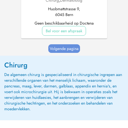
Chirurg
,
Dermatoloog
Huobmattstrasse 9,
6045 Bern
Geen beschikbaarheid op Doctena
Bel voor een afspraak
Volgende pagina
Chirurg
De algemeen chirurg is gespecialiseerd in chirurgische ingrepen aan
verschillende organen van het menselijk lichaam, waaronder de
pancreas, maag, lever, darmen, galblaas, appendix en hernia's, en
voert ook microchirurgie uit. Hij is bekwaam in operaties zoals het
verwijderen van huidlaesies, het aanbrengen en verwijderen van
chirurgische hechtingen, en het onderzoeken en behandelen van
moedervlekken.