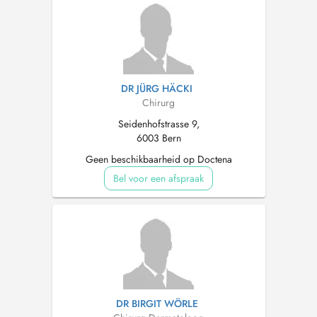
DR JÜRG HÄCKI
Chirurg
Seidenhofstrasse 9,
6003 Bern
Geen beschikbaarheid op Doctena
Bel voor een afspraak
DR BIRGIT WÖRLE