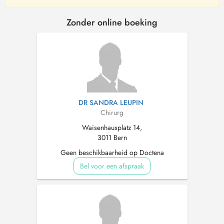
Zonder online boeking
DR SANDRA LEUPIN
Chirurg
Waisenhausplatz 14,
3011 Bern
Geen beschikbaarheid op Doctena
Bel voor een afspraak