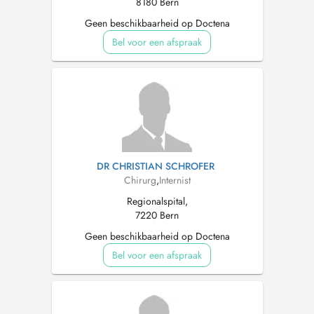
8180 Bern
Geen beschikbaarheid op Doctena
Bel voor een afspraak
DR CHRISTIAN SCHROFER
Chirurg
,
Internist
Regionalspital,
7220 Bern
Geen beschikbaarheid op Doctena
Bel voor een afspraak