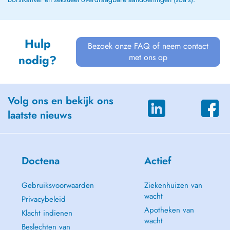
Hulp
Bezoek onze FAQ of neem contact
met ons op
nodig?
Volg ons en bekijk ons
laatste nieuws
Doctena
Actief
Gebruiksvoorwaarden
Ziekenhuizen van
wacht
Privacybeleid
Apotheken van
Klacht indienen
wacht
Beslechten van