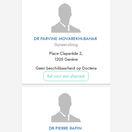
DR PARVINE MOVAREKHI-BAHAR
Gynaecoloog
Place Claparède 2,
1205 Genève
Geen beschikbaarheid op Doctena
Bel voor een afspraak
DR PIERRE RAPIN