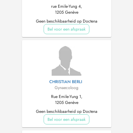
rue Emile-Yung 4,
1205 Genève
Geen beschikbaarheid op Doctena
Bel voor een afspraak
CHRISTIAN BERLI
Gynaecoloog
Rue Emile-Yung 1,
1205 Genève
Geen beschikbaarheid op Doctena
Bel voor een afspraak