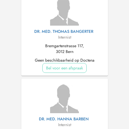
DR. MED. THOMAS BANGERTER
Internist
Bremgartenstrasse 117,
3012 Bern
Geen beschikbaarheid op Doctena
Bel voor een afspraak
DR. MED. HANNA BARBEN
Internist