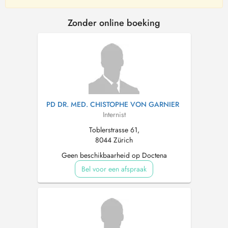
Zonder online boeking
PD DR. MED. CHISTOPHE VON GARNIER
Internist
Toblerstrasse 61,
8044 Zürich
Geen beschikbaarheid op Doctena
Bel voor een afspraak