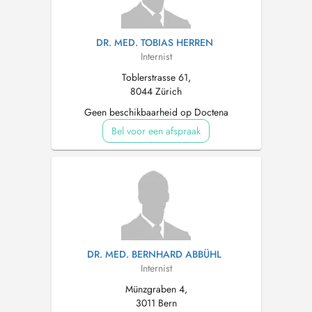
DR. MED. TOBIAS HERREN
Internist
Toblerstrasse 61,
8044 Zürich
Geen beschikbaarheid op Doctena
Bel voor een afspraak
DR. MED. BERNHARD ABBÜHL
Internist
Münzgraben 4,
3011 Bern