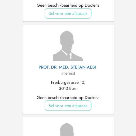
Geen beschikbaarheid op Doctena
Bel voor een afspraak
PROF. DR. MED. STEFAN AEBI
Internist
Freiburgstrasse 10,
3010 Bern
Geen beschikbaarheid op Doctena
Bel voor een afspraak