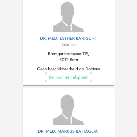
DR. MED. ESTHER BÄRTSCHI
Internist
Bremgartenstrasse 119,
3012 Bern
Geen beschikbaarheid op Doctena
Bel voor een afspraak
DR. MED. MARKUS BATTAGLIA