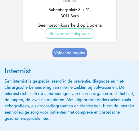
Internist
Bubenbergplatz 8 + 11,
3011 Bern
Geen beschikbaarheid op Doctena
Bel voor een afspraak
Volgende pagina
Internist
Een internist is gespecialiseerd in de preventie, diagnose en niet-
chirurgische behandeling van interne ziekten bij volwassenen. De
internist richt zich op aandoeningen van interne organen zoals het hart,
de longen, de lever en de nieren. Met uitgebreide onderzoeken zoals
echografieën, elektrocardiogrammen en bloedtesten, biedt de internist
een volledige zorg voor patiënten met complexe en chronische
gezondheidsproblemen.