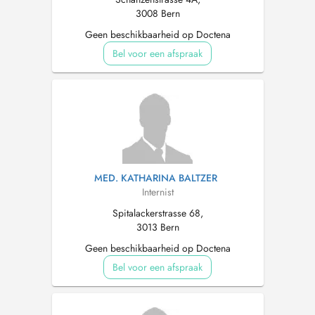
3008 Bern
Geen beschikbaarheid op Doctena
Bel voor een afspraak
MED. KATHARINA BALTZER
Internist
Spitalackerstrasse 68,
3013 Bern
Geen beschikbaarheid op Doctena
Bel voor een afspraak