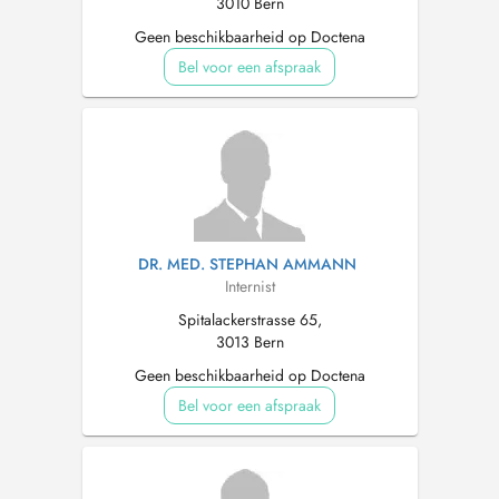
3010 Bern
Geen beschikbaarheid op Doctena
Bel voor een afspraak
DR. MED. STEPHAN AMMANN
Internist
Spitalackerstrasse 65,
3013 Bern
Geen beschikbaarheid op Doctena
Bel voor een afspraak