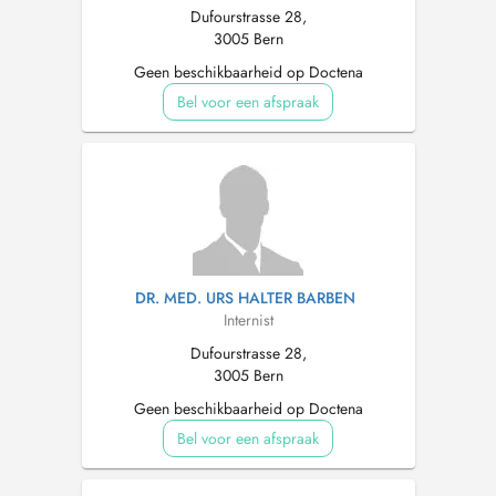
Dufourstrasse 28,
3005 Bern
Geen beschikbaarheid op Doctena
Bel voor een afspraak
DR. MED. URS HALTER BARBEN
Internist
Dufourstrasse 28,
3005 Bern
Geen beschikbaarheid op Doctena
Bel voor een afspraak