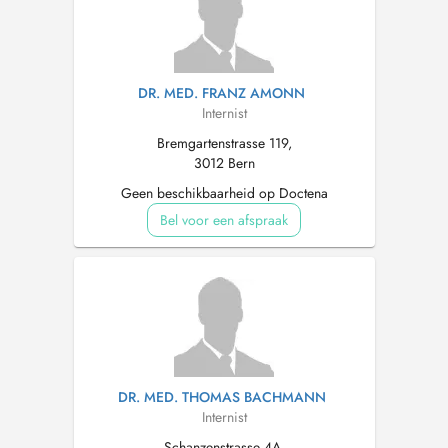
DR. MED. FRANZ AMONN
Internist
Bremgartenstrasse 119,
3012 Bern
Geen beschikbaarheid op Doctena
Bel voor een afspraak
DR. MED. THOMAS BACHMANN
Internist
Schanzenstrasse 4A,