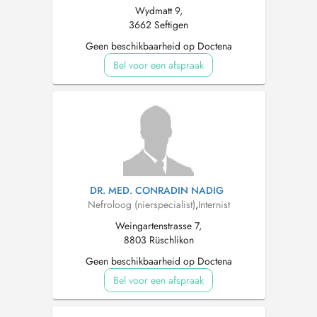
Wydmatt 9,
3662 Seftigen
Geen beschikbaarheid op Doctena
Bel voor een afspraak
DR. MED. CONRADIN NADIG
Nefroloog (nierspecialist)
,
Internist
Weingartenstrasse 7,
8803 Rüschlikon
Geen beschikbaarheid op Doctena
Bel voor een afspraak