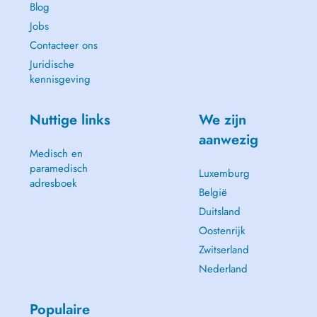
Blog
Jobs
Contacteer ons
Juridische
kennisgeving
Nuttige links
We zijn
aanwezig
Medisch en
paramedisch
Luxemburg
adresboek
België
Duitsland
Oostenrijk
Zwitserland
Nederland
Populaire