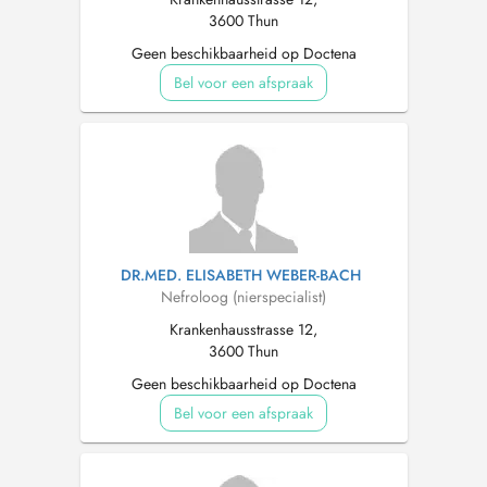
3600 Thun
Geen beschikbaarheid op Doctena
Bel voor een afspraak
DR.MED. ELISABETH WEBER-BACH
Nefroloog (nierspecialist)
Krankenhausstrasse 12,
3600 Thun
Geen beschikbaarheid op Doctena
Bel voor een afspraak