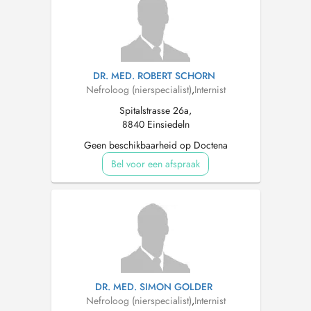
DR. MED. ROBERT SCHORN
Nefroloog (nierspecialist)
,
Internist
Spitalstrasse 26a,
8840 Einsiedeln
Geen beschikbaarheid op Doctena
Bel voor een afspraak
DR. MED. SIMON GOLDER
Nefroloog (nierspecialist)
,
Internist