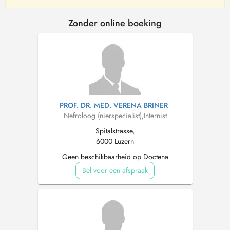
Zonder online boeking
PROF. DR. MED. VERENA BRINER
Nefroloog (nierspecialist)
,
Internist
Spitalstrasse,
6000 Luzern
Geen beschikbaarheid op Doctena
Bel voor een afspraak