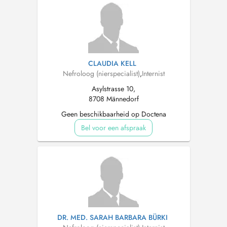
CLAUDIA KELL
Nefroloog (nierspecialist)
,
Internist
Asylstrasse 10,
8708 Männedorf
Geen beschikbaarheid op Doctena
Bel voor een afspraak
DR. MED. SARAH BARBARA BÜRKI