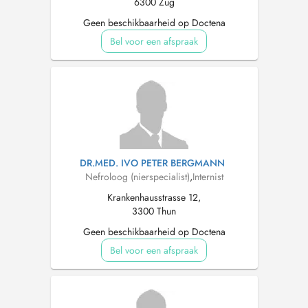
6300 Zug
Geen beschikbaarheid op Doctena
Bel voor een afspraak
DR.MED. IVO PETER BERGMANN
Nefroloog (nierspecialist)
,
Internist
Krankenhausstrasse 12,
3300 Thun
Geen beschikbaarheid op Doctena
Bel voor een afspraak