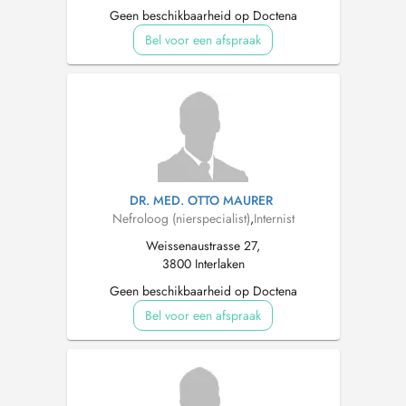
Geen beschikbaarheid op Doctena
Bel voor een afspraak
DR. MED. OTTO MAURER
Nefroloog (nierspecialist)
,
Internist
Weissenaustrasse 27,
3800 Interlaken
Geen beschikbaarheid op Doctena
Bel voor een afspraak