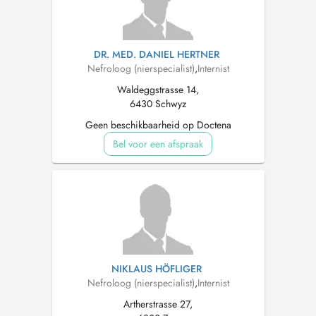
DR. MED. DANIEL HERTNER
Nefroloog (nierspecialist)
,
Internist
Waldeggstrasse 14,
6430 Schwyz
Geen beschikbaarheid op Doctena
Bel voor een afspraak
NIKLAUS HÖFLIGER
Nefroloog (nierspecialist)
,
Internist
Artherstrasse 27,