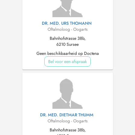
DR. MED. URS THOMANN
Oftalmoloog - Oogarts
Bahnhofstrasse 38b,
6210 Sursee
Geen beschikbaarheid op Doctena
Bel voor een afspraak
DR. MED. DIETMAR THUMM
Oftalmoloog - Oogarts
Bahnhofstrasse 38b,