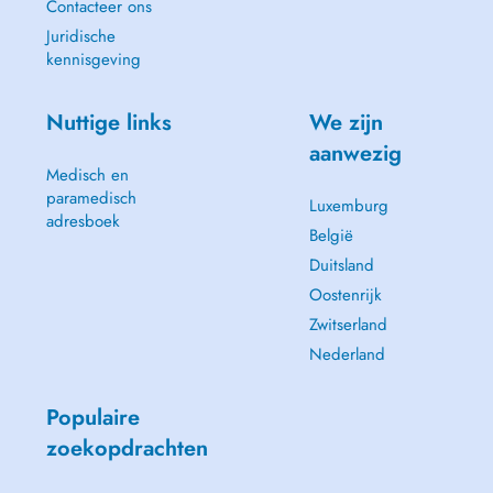
Contacteer ons
Juridische
kennisgeving
Nuttige links
We zijn
aanwezig
Medisch en
paramedisch
Luxemburg
adresboek
België
Duitsland
Oostenrijk
Zwitserland
Nederland
Populaire
zoekopdrachten