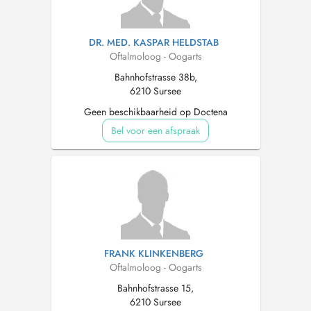
DR. MED. KASPAR HELDSTAB
Oftalmoloog - Oogarts
Bahnhofstrasse 38b,
6210 Sursee
Geen beschikbaarheid op Doctena
Bel voor een afspraak
FRANK KLINKENBERG
Oftalmoloog - Oogarts
Bahnhofstrasse 15,
6210 Sursee