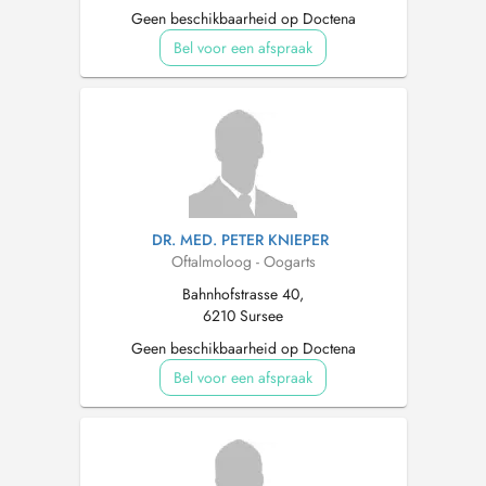
Geen beschikbaarheid op Doctena
Bel voor een afspraak
DR. MED. PETER KNIEPER
Oftalmoloog - Oogarts
Bahnhofstrasse 40,
6210 Sursee
Geen beschikbaarheid op Doctena
Bel voor een afspraak