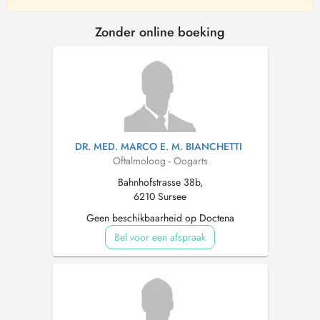
Zonder online boeking
DR. MED. MARCO E. M. BIANCHETTI
Oftalmoloog - Oogarts
Bahnhofstrasse 38b,
6210 Sursee
Geen beschikbaarheid op Doctena
Bel voor een afspraak