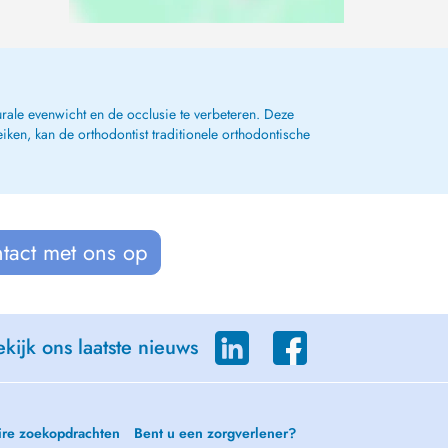
urale evenwicht en de occlusie te verbeteren. Deze
eiken, kan de orthodontist traditionele orthodontische
tact met ons op
kijk ons laatste nieuws
ire zoekopdrachten
Bent u een zorgverlener?