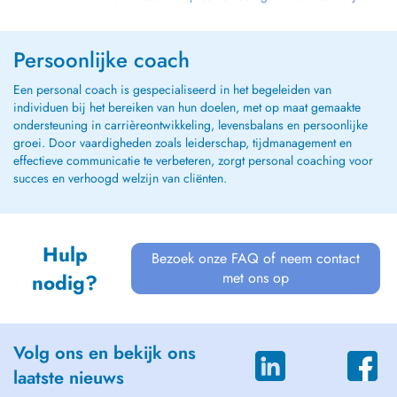
Persoonlijke coach
Een personal coach is gespecialiseerd in het begeleiden van
individuen bij het bereiken van hun doelen, met op maat gemaakte
ondersteuning in carrièreontwikkeling, levensbalans en persoonlijke
groei. Door vaardigheden zoals leiderschap, tijdmanagement en
effectieve communicatie te verbeteren, zorgt personal coaching voor
succes en verhoogd welzijn van cliënten.
Hulp
Bezoek onze FAQ of neem contact
met ons op
nodig?
Volg ons en bekijk ons
laatste nieuws