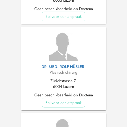
6003 Luzern
Geen beschikbaarheid op Doctena
Bel voor een afspraak
DR. MED. ROLF HÜSLER
Plastisch chirurg
Zürichstrasse 7,
6004 Luzern
Geen beschikbaarheid op Doctena
Bel voor een afspraak