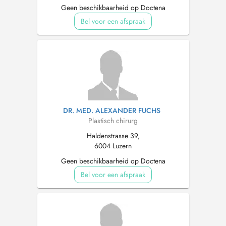
Geen beschikbaarheid op Doctena
Bel voor een afspraak
DR. MED. ALEXANDER FUCHS
Plastisch chirurg
Haldenstrasse 39,
6004 Luzern
Geen beschikbaarheid op Doctena
Bel voor een afspraak