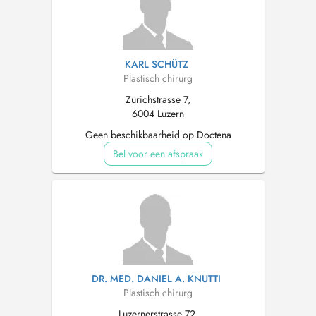
KARL SCHÜTZ
Plastisch chirurg
Zürichstrasse 7,
6004 Luzern
Geen beschikbaarheid op Doctena
Bel voor een afspraak
DR. MED. DANIEL A. KNUTTI
Plastisch chirurg
Luzernerstrasse 72,