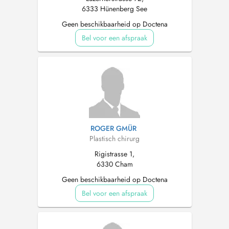
6333 Hünenberg See
Geen beschikbaarheid op Doctena
Bel voor een afspraak
ROGER GMÜR
Plastisch chirurg
Rigistrasse 1,
6330 Cham
Geen beschikbaarheid op Doctena
Bel voor een afspraak