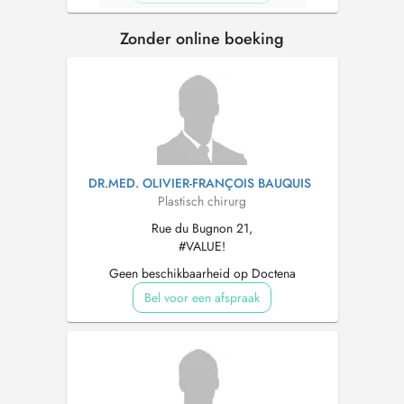
Zonder online boeking
DR.MED. OLIVIER-FRANÇOIS BAUQUIS
Plastisch chirurg
Rue du Bugnon 21,
#VALUE!
Geen beschikbaarheid op Doctena
Bel voor een afspraak