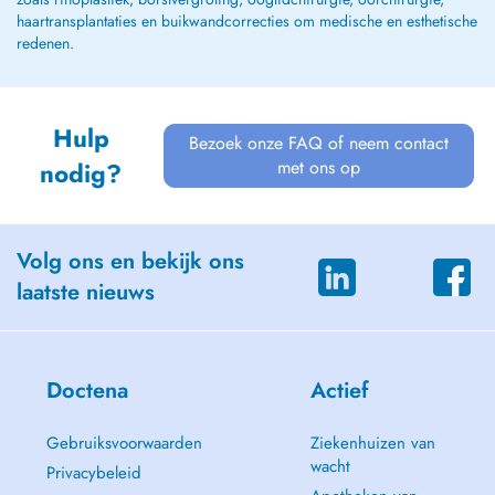
haartransplantaties en buikwandcorrecties om medische en esthetische
redenen.
Hulp
Bezoek onze FAQ of neem contact
met ons op
nodig?
Volg ons en bekijk ons
laatste nieuws
Doctena
Actief
Gebruiksvoorwaarden
Ziekenhuizen van
wacht
Privacybeleid