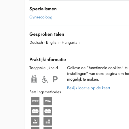
Specialismen
Gynaecoloog
Gesproken talen
Deutsch
- English
- Hungarian
Praktijkinformatie
Toegankelijkheid
Gelieve de "functionele cookies" te 
instellingen" van deze pagina om he
mogelijk te maken.
Bekijk locatie op de kaart
Betalingsmethodes