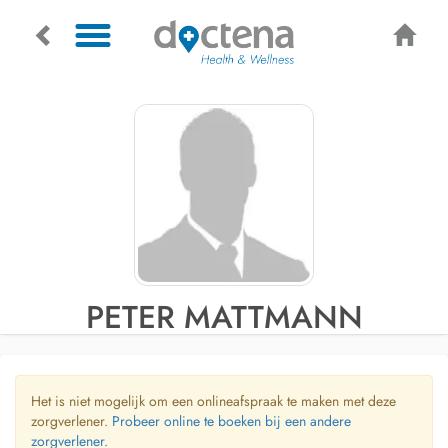
PETER MATTMANN
Het is niet mogelijk om een onlineafspraak te maken met deze
zorgverlener.
Probeer online te boeken bij een andere
zorgverlener.