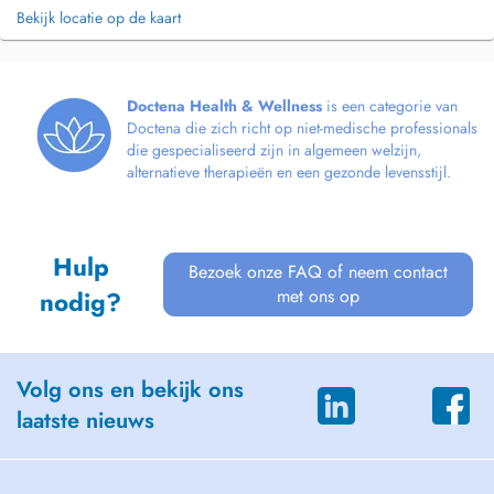
Bekijk locatie op de kaart
Doctena Health & Wellness
is een categorie van
Doctena die zich richt op niet-medische professionals
die gespecialiseerd zijn in algemeen welzijn,
alternatieve therapieën en een gezonde levensstijl.
Hulp
Bezoek onze FAQ of neem contact
met ons op
nodig?
Volg ons en bekijk ons
laatste nieuws