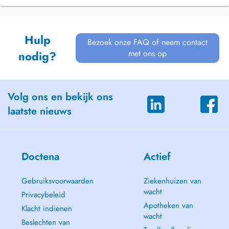
Hulp
Bezoek onze FAQ of neem contact
met ons op
nodig?
Volg ons en bekijk ons
laatste nieuws
Doctena
Actief
Gebruiksvoorwaarden
Ziekenhuizen van
wacht
Privacybeleid
Apotheken van
Klacht indienen
wacht
Beslechten van