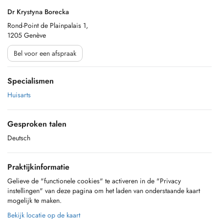
Dr Krystyna Borecka
Rond-Point de Plainpalais 1,
1205 Genève
Bel voor een afspraak
Specialismen
Huisarts
Gesproken talen
Deutsch
Praktijkinformatie
Gelieve de "functionele cookies" te activeren in de "Privacy
instellingen" van deze pagina om het laden van onderstaande kaart
mogelijk te maken.
Bekijk locatie op de kaart