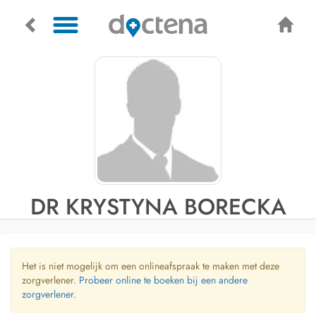
DR KRYSTYNA BORECKA
Het is niet mogelijk om een onlineafspraak te maken met deze
zorgverlener.
Probeer online te boeken bij een andere
zorgverlener.