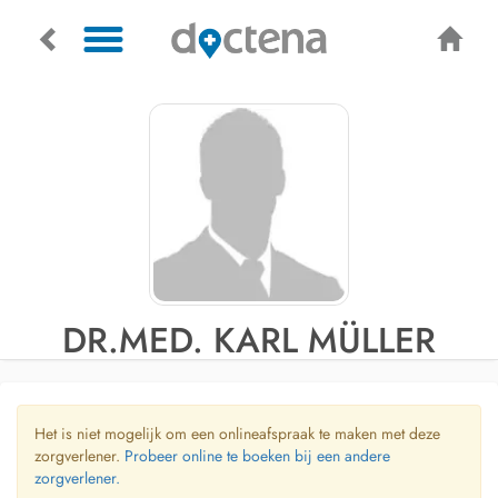
DR.MED. KARL MÜLLER
Het is niet mogelijk om een onlineafspraak te maken met deze
zorgverlener.
Probeer online te boeken bij een andere
zorgverlener.