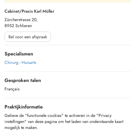
Cabinet/Praxis Karl Müller
Zürcherstrasse 20,
8952 Schlieren
Bel voor een afspraak
Specialismen
Chirurg
-
Huisarts
Gesproken talen
Français
Praktijkinformatie
Gelieve de "functionele cookies" te activeren in de "Privacy
instellingen" van deze pagina om het laden van onderstaande kaart
mogelijk te maken.