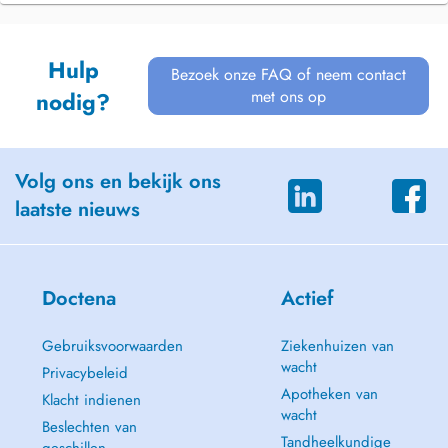
Hulp
Bezoek onze FAQ of neem contact
met ons op
nodig?
Volg ons en bekijk ons
laatste nieuws
Doctena
Actief
Gebruiksvoorwaarden
Ziekenhuizen van
wacht
Privacybeleid
Apotheken van
Klacht indienen
wacht
Beslechten van
Tandheelkundige