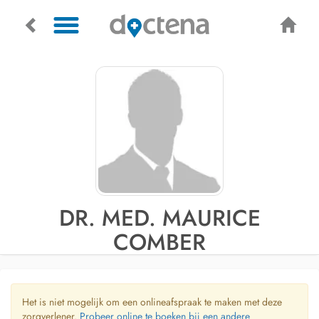
DR. MED. MAURICE
COMBER
Het is niet mogelijk om een onlineafspraak te maken met deze
zorgverlener.
Probeer online te boeken bij een andere