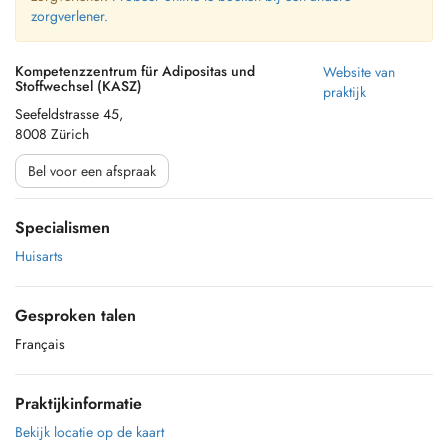
zorgverlener.
Kompetenzzentrum für Adipositas und
Website van
Stoffwechsel (KASZ)
praktijk
Seefeldstrasse 45,
8008 Zürich
Bel voor een afspraak
Specialismen
Huisarts
Gesproken talen
Français
Praktijkinformatie
Bekijk locatie op de kaart