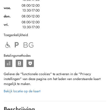
08:00-12:00
woe.
13:30-17:00
don.
08:00-12:00
08:00-12:00
vri.
13:30-17:00
Toegankelijkheid
Betalingsmethodes
Gelieve de "functionele cookies" te activeren in de "Privacy
instellingen" van deze pagina om het laden van onderstaande kaart
mogelijk te maken.
Bekijk locatie op de kaart
Beschrijving