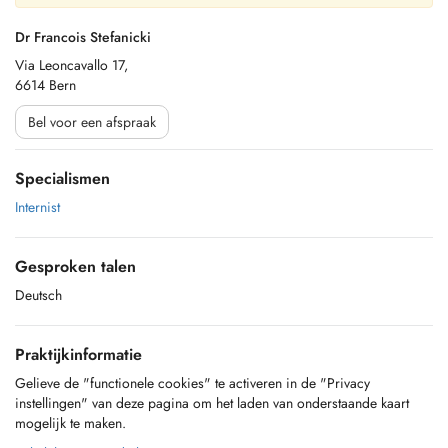
Dr Francois Stefanicki
Via Leoncavallo 17,
6614 Bern
Bel voor een afspraak
Specialismen
Internist
Gesproken talen
Deutsch
Praktijkinformatie
Gelieve de "functionele cookies" te activeren in de "Privacy
instellingen" van deze pagina om het laden van onderstaande kaart
mogelijk te maken.