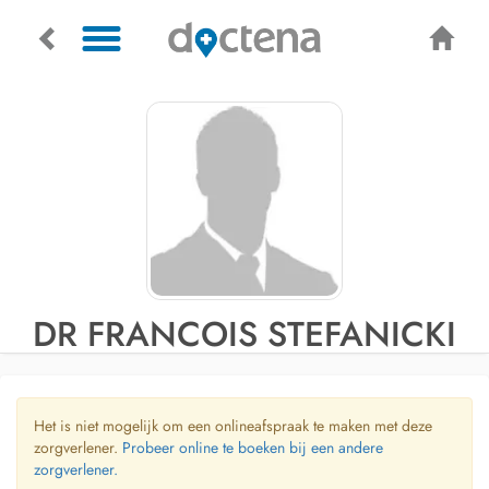
DR FRANCOIS STEFANICKI
Het is niet mogelijk om een onlineafspraak te maken met deze
zorgverlener.
Probeer online te boeken bij een andere
zorgverlener.