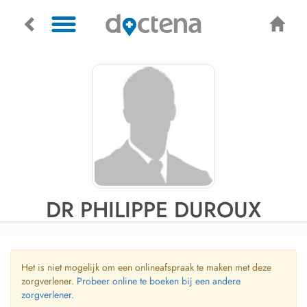
DR PHILIPPE DUROUX
Het is niet mogelijk om een onlineafspraak te maken met deze
zorgverlener.
Probeer online te boeken bij een andere
zorgverlener.