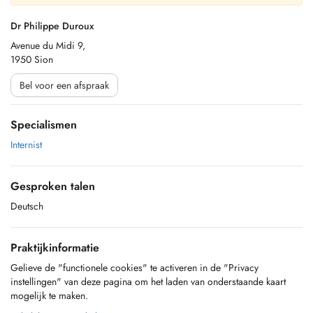
Dr Philippe Duroux
Avenue du Midi 9,
1950 Sion
Bel voor een afspraak
Specialismen
Internist
Gesproken talen
Deutsch
Praktijkinformatie
Gelieve de "functionele cookies" te activeren in de "Privacy
instellingen" van deze pagina om het laden van onderstaande kaart
mogelijk te maken.