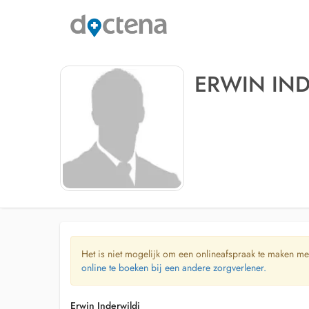
ERWIN IND
Het is niet mogelijk om een onlineafspraak te maken me
online te boeken bij een andere zorgverlener.
Erwin Inderwildi