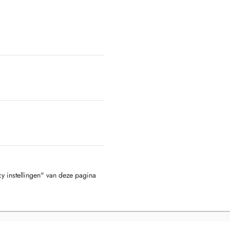
cy instellingen" van deze pagina