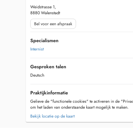
Weidstrasse 1,
8880 Walenstadt
Bel voor een afspraak
Specialismen
Internist
Gesproken talen
Deutsch
Praktijkinformatie
Gelieve de "functionele cookies" te activeren in de "Priva
om het laden van onderstaande kaart mogelijk te maken.
Bekijk locatie op de kaart