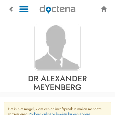
DR ALEXANDER
MEYENBERG
Het is niet mogelijk om een onlineafspraak te maken met deze
zorgverlener.
Probeer online te boeken bij een andere