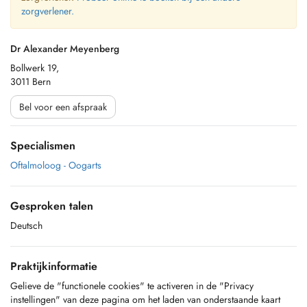
zorgverlener.
Dr Alexander Meyenberg
Bollwerk 19,
3011 Bern
Bel voor een afspraak
Specialismen
Oftalmoloog - Oogarts
Gesproken talen
Deutsch
Praktijkinformatie
Gelieve de "functionele cookies" te activeren in de "Privacy
instellingen" van deze pagina om het laden van onderstaande kaart