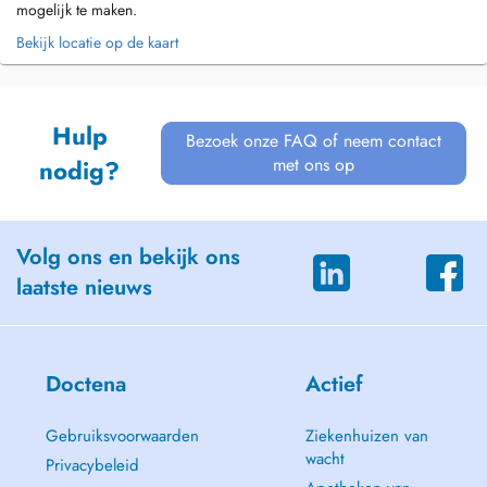
mogelijk te maken.
Bekijk locatie op de kaart
Hulp
Bezoek onze FAQ of neem contact
met ons op
nodig?
Volg ons en bekijk ons
laatste nieuws
Doctena
Actief
Gebruiksvoorwaarden
Ziekenhuizen van
wacht
Privacybeleid