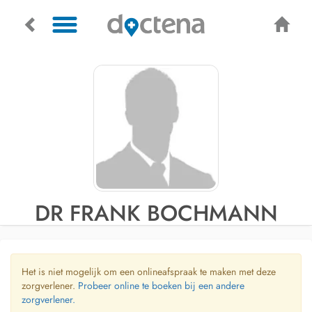
DR FRANK BOCHMANN
Het is niet mogelijk om een onlineafspraak te maken met deze
zorgverlener.
Probeer online te boeken bij een andere
zorgverlener.