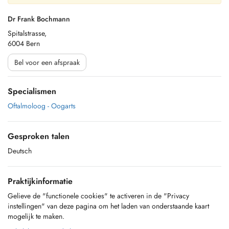
Dr Frank Bochmann
Spitalstrasse,
6004 Bern
Bel voor een afspraak
Specialismen
Oftalmoloog - Oogarts
Gesproken talen
Deutsch
Praktijkinformatie
Gelieve de "functionele cookies" te activeren in de "Privacy
instellingen" van deze pagina om het laden van onderstaande kaart
mogelijk te maken.