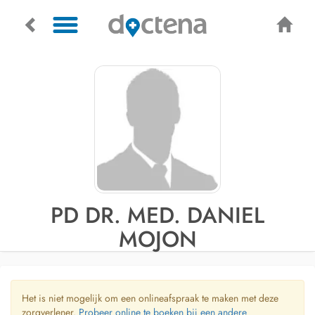
PD DR. MED. DANIEL
MOJON
Het is niet mogelijk om een onlineafspraak te maken met deze
zorgverlener.
Probeer online te boeken bij een andere