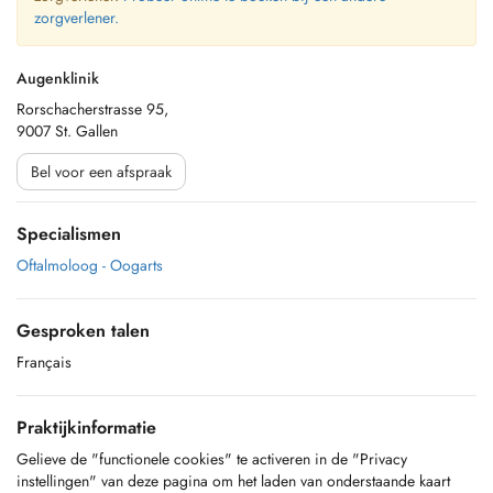
zorgverlener.
Augenklinik
Rorschacherstrasse 95,
9007 St. Gallen
Bel voor een afspraak
Specialismen
Oftalmoloog - Oogarts
Gesproken talen
Français
Praktijkinformatie
Gelieve de "functionele cookies" te activeren in de "Privacy
instellingen" van deze pagina om het laden van onderstaande kaart