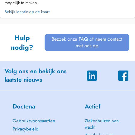
mogelijk te maken.
Bekijk locatie op de kaart
Hulp
Bezoek onze FAQ of neem contact
met ons op
nodig?
Volg ons en bekijk ons
laatste nieuws
Doctena
Actief
Gebruiksvoorwaarden
Ziekenhuizen van
wacht
Privacybeleid