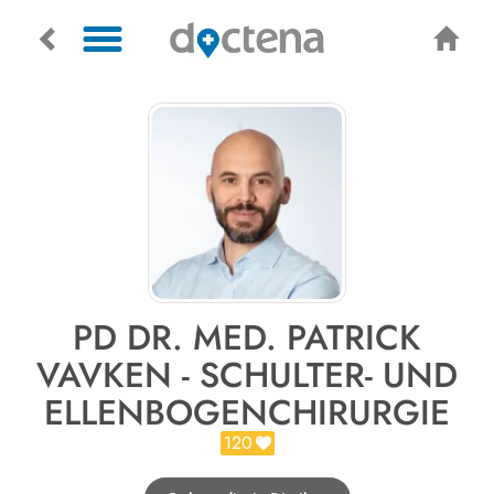
PD DR. MED. PATRICK
VAVKEN - SCHULTER- UND
ELLENBOGENCHIRURGIE
120