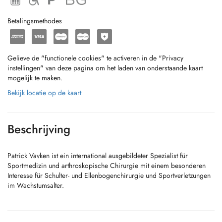
Betalingsmethodes
Gelieve de "functionele cookies" te activeren in de "Privacy
instellingen" van deze pagina om het laden van onderstaande kaart
mogelijk te maken.
Bekijk locatie op de kaart
Beschrijving
Patrick Vavken ist ein international ausgebildeter Spezialist für
Sportmedizin und arthroskopische Chirurgie mit einem besonderen
Interesse für Schulter- und Ellenbogenchirurgie und Sportverletzungen
im Wachstumsalter.