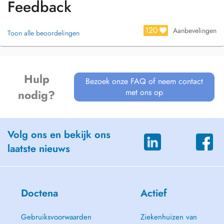
Feedback
120
Aanbevelingen
Toon alle beoordelingen
Hulp
Bezoek onze FAQ of neem contact
met ons op
nodig?
Volg ons en bekijk ons
laatste nieuws
Doctena
Actief
Gebruiksvoorwaarden
Ziekenhuizen van