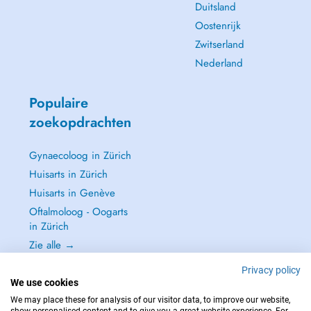
Duitsland
Oostenrijk
Zwitserland
Nederland
Populaire
zoekopdrachten
Gynaecoloog in Zürich
Huisarts in Zürich
Huisarts in Genève
Oftalmoloog - Oogarts
in Zürich
Zie alle →
Privacy policy
We use cookies
We may place these for analysis of our visitor data, to improve our website,