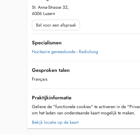
St. Anna-Strasse 32,
6006 Luzern
Bel voor een afspraak
Specialismen
Nucleaire geneeskunde
-
Radioloog
Gesproken talen
Français
Praktijkinformatie
Gelieve de "functionele cookies" te activeren in de "Priva
om het laden van onderstaande kaart mogelijk te maken.
Bekijk locatie op de kaart