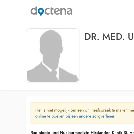
DR. MED. 
Het is niet mogelijk om een onlineafspraak te maken me
online te boeken bij een andere zorgverlener.
Radiologie und Nuklearmedizin Hirslanden Klinik St. A