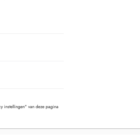
cy instellingen" van deze pagina