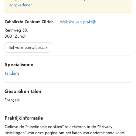
zorgverlener.
Zahnärzte Zentrum Zürich
Website van praktijk
Rennweg 58,
8001 Zürich
Bel voor een afspraak
Specialismen
Tandarts
Gesproken talen
Français
Praktijkinformatie
Gelieve de "functionele cookies" te activeren in de "Privacy
instellingen" van deze pagina om het laden van onderstaande kaart