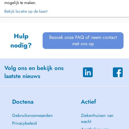
mogelijk te maken.
Bekijk locatie op de kaart
Hulp
Bezoek onze FAQ of neem contact
met ons op
nodig?
Volg ons en bekijk ons
laatste nieuws
Doctena
Actief
Gebruiksvoorwaarden
Ziekenhuizen van
wacht
Privacybeleid