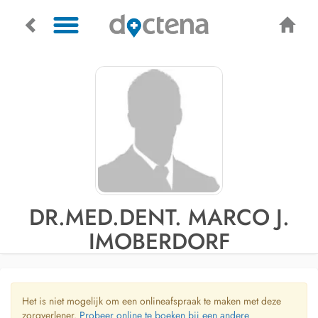
DR.MED.DENT. MARCO J.
IMOBERDORF
Het is niet mogelijk om een onlineafspraak te maken met deze
zorgverlener.
Probeer online te boeken bij een andere