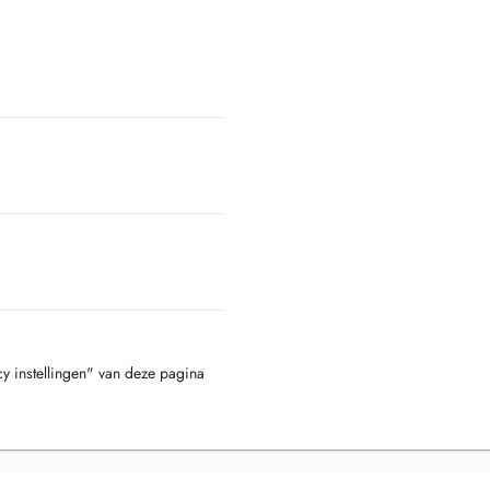
cy instellingen" van deze pagina