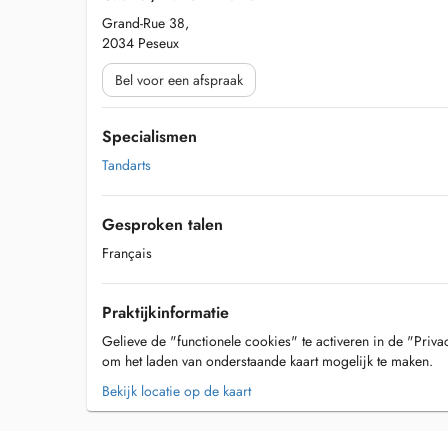
Grand-Rue 38,
2034 Peseux
Bel voor een afspraak
Specialismen
Tandarts
Gesproken talen
Français
Praktijkinformatie
Gelieve de "functionele cookies" te activeren in de "Priva
om het laden van onderstaande kaart mogelijk te maken.
Bekijk locatie op de kaart