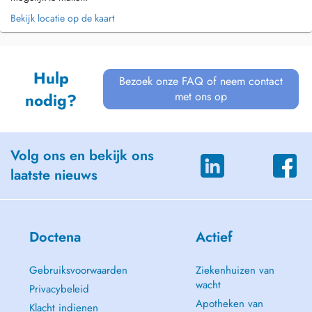
Bekijk locatie op de kaart
Hulp
Bezoek onze FAQ of neem contact
met ons op
nodig?
Volg ons en bekijk ons
laatste nieuws
Doctena
Actief
Gebruiksvoorwaarden
Ziekenhuizen van
wacht
Privacybeleid
Apotheken van
Klacht indienen