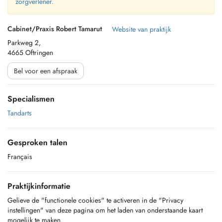
zorgverlener.
Cabinet/Praxis Robert Tamarut
Website van praktijk
Parkweg 2,
4665 Oftringen
Bel voor een afspraak
Specialismen
Tandarts
Gesproken talen
Français
Praktijkinformatie
Gelieve de "functionele cookies" te activeren in de "Privacy
instellingen" van deze pagina om het laden van onderstaande kaart
mogelijk te maken.