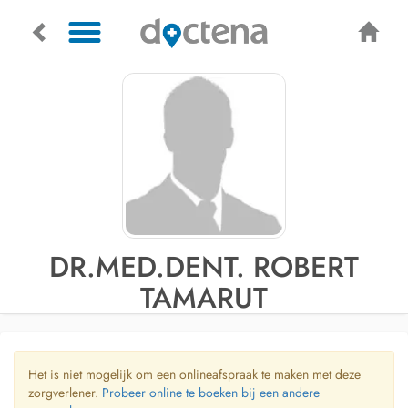
DR.MED.DENT. ROBERT
TAMARUT
Het is niet mogelijk om een onlineafspraak te maken met deze
zorgverlener.
Probeer online te boeken bij een andere