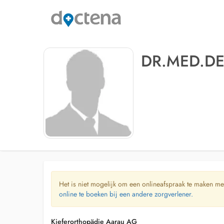
DR.MED.DE
Het is niet mogelijk om een onlineafspraak te maken me
online te boeken bij een andere zorgverlener.
Kieferorthopädie Aarau AG