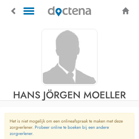
HANS JÖRGEN MOELLER
Het is niet mogelijk om een onlineafspraak te maken met deze
zorgverlener.
Probeer online te boeken bij een andere
zorgverlener.