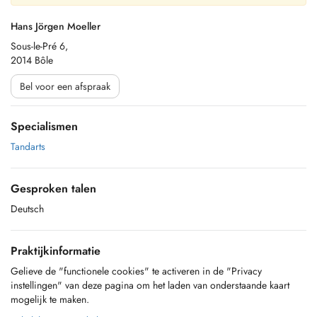
Hans Jörgen Moeller
Sous-le-Pré 6,
2014 Bôle
Bel voor een afspraak
Specialismen
Tandarts
Gesproken talen
Deutsch
Praktijkinformatie
Gelieve de "functionele cookies" te activeren in de "Privacy
instellingen" van deze pagina om het laden van onderstaande kaart
mogelijk te maken.