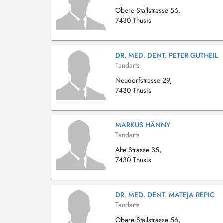
Obere Stallstrasse 56,
7430 Thusis
DR. MED. DENT. PETER GUTHEIL
Tandarts
Neudorfstrasse 29,
7430 Thusis
MARKUS HÄNNY
Tandarts
Alte Strasse 35,
7430 Thusis
DR. MED. DENT. MATEJA REPIC
Tandarts
Obere Stallstrasse 56,