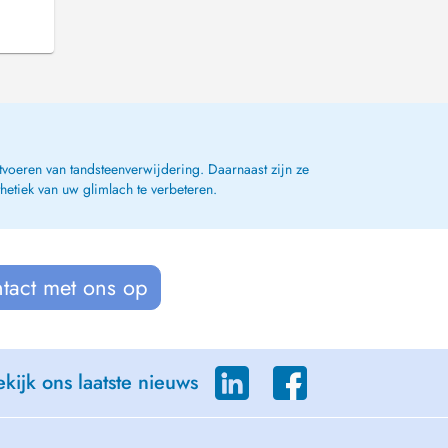
tvoeren van tandsteenverwijdering. Daarnaast zijn ze
etiek van uw glimlach te verbeteren.
tact met ons op
kijk ons laatste nieuws