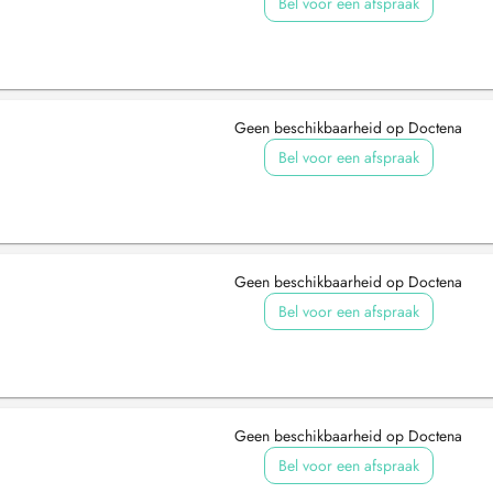
Bel voor een afspraak
Geen beschikbaarheid op Doctena
Bel voor een afspraak
Geen beschikbaarheid op Doctena
Bel voor een afspraak
Geen beschikbaarheid op Doctena
Bel voor een afspraak