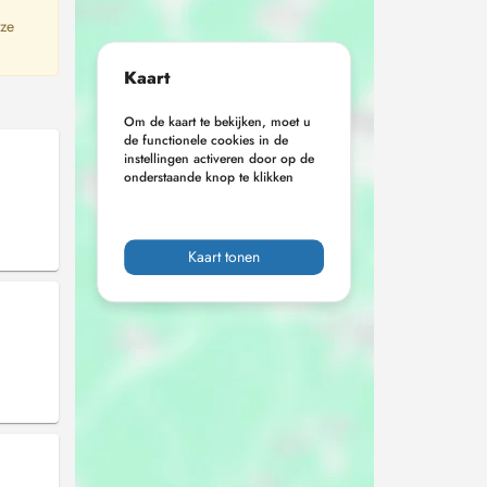
 ze
Kaart
Om de kaart te bekijken, moet u
de functionele cookies in de
instellingen activeren door op de
onderstaande knop te klikken
Kaart tonen