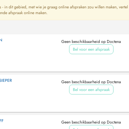
ts - in dit gebied, met wie je graag online afspraken zou willen maken, vertel
ende afspraak online maken.
N
Geen beschikbaarheid op Doctena
Bel voor een afspraak
SIEPER
Geen beschikbaarheid op Doctena
Bel voor een afspraak
FF
Geen beschikbaarheid op Doctena