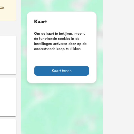
 ze
Kaart
Om de kaart te bekijken, moet u
de functionele cookies in de
instellingen activeren door op de
onderstaande knop te klikken
Kaart tonen