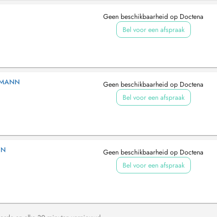
Geen beschikbaarheid op Doctena
Bel voor een afspraak
RMANN
Geen beschikbaarheid op Doctena
Bel voor een afspraak
NN
Geen beschikbaarheid op Doctena
Bel voor een afspraak