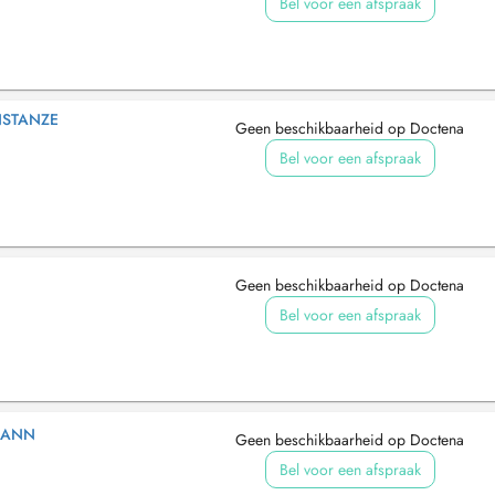
Bel voor een afspraak
NSTANZE
Geen beschikbaarheid op Doctena
Bel voor een afspraak
Geen beschikbaarheid op Doctena
Bel voor een afspraak
MANN
Geen beschikbaarheid op Doctena
Bel voor een afspraak