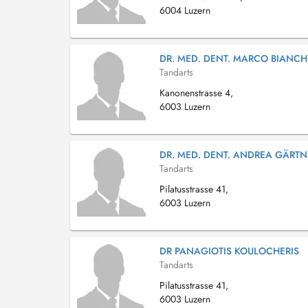
6004 Luzern
DR. MED. DENT. MARCO BIANCH
Tandarts
Kanonenstrasse 4,
6003 Luzern
DR. MED. DENT. ANDREA GÄRTN
Tandarts
Pilatusstrasse 41,
6003 Luzern
DR PANAGIOTIS KOULOCHERIS
Tandarts
Pilatusstrasse 41,
6003 Luzern