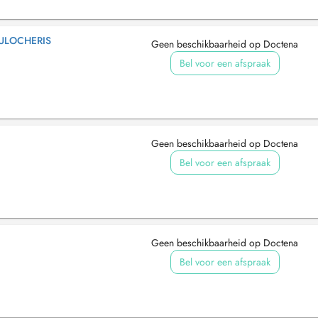
OULOCHERIS
Geen beschikbaarheid op Doctena
Bel voor een afspraak
Geen beschikbaarheid op Doctena
Bel voor een afspraak
Geen beschikbaarheid op Doctena
Bel voor een afspraak