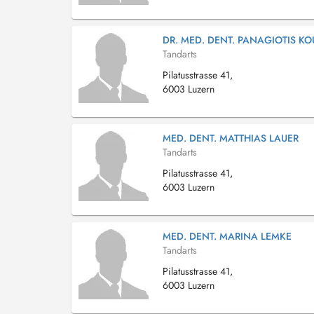
DR. MED. DENT. PANAGIOTIS K
Tandarts
Pilatusstrasse 41,
6003 Luzern
MED. DENT. MATTHIAS LAUER
Tandarts
Pilatusstrasse 41,
6003 Luzern
MED. DENT. MARINA LEMKE
Tandarts
Pilatusstrasse 41,
6003 Luzern