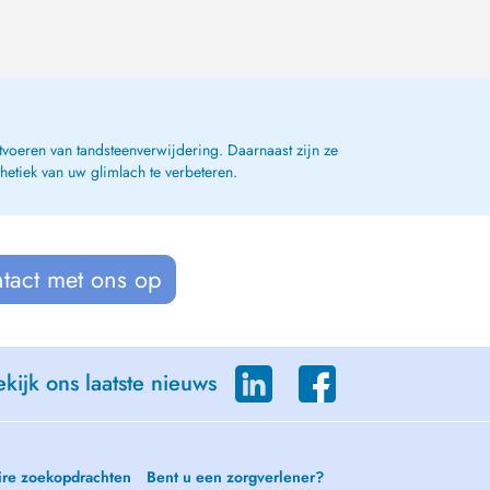
tvoeren van tandsteenverwijdering. Daarnaast zijn ze
etiek van uw glimlach te verbeteren.
tact met ons op
kijk ons laatste nieuws
ire zoekopdrachten
Bent u een zorgverlener?