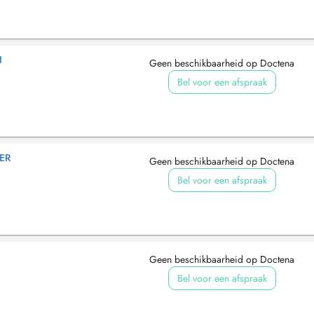
I
Geen beschikbaarheid op Doctena
Bel voor een afspraak
ER
Geen beschikbaarheid op Doctena
Bel voor een afspraak
Geen beschikbaarheid op Doctena
Bel voor een afspraak