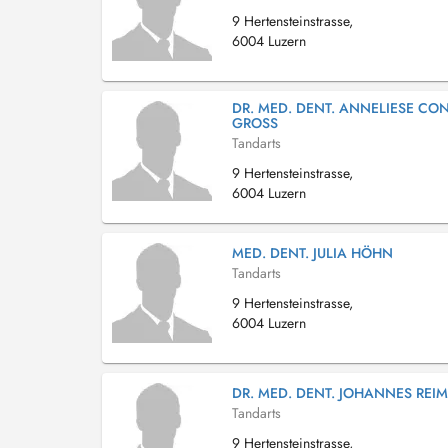
9 Hertensteinstrasse,
6004 Luzern
DR. MED. DENT. ANNELIESE CO
GROSS
Tandarts
9 Hertensteinstrasse,
6004 Luzern
MED. DENT. JULIA HÖHN
Tandarts
9 Hertensteinstrasse,
6004 Luzern
DR. MED. DENT. JOHANNES REI
Tandarts
9 Hertensteinstrasse,