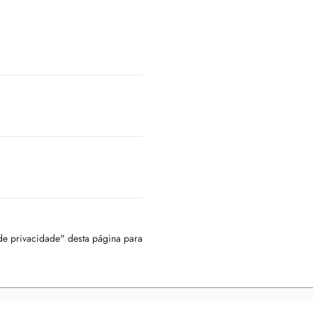
 de privacidade" desta página para