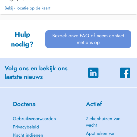
Bekijk locatie op de kaart
Hulp
Bezoek onze FAQ of neem contact
met ons op
nodig?
Volg ons en bekijk ons
laatste nieuws
Doctena
Actief
Gebruiksvoorwaarden
Ziekenhuizen van
wacht
Privacybeleid
Apotheken van
Klacht indienen