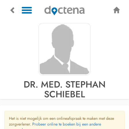
DR. MED. STEPHAN
SCHIEBEL
Het is niet mogelijk om een onlineafspraak te maken met deze
zorgverlener.
Probeer online te boeken bij een andere