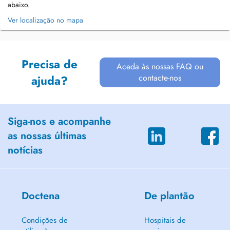
abaixo.
Ver localização no mapa
Precisa de
Aceda às nossas FAQ ou
contacte-nos
ajuda?
Siga-nos e acompanhe
as nossas últimas
notícias
Doctena
De plantão
Condições de
Hospitais de