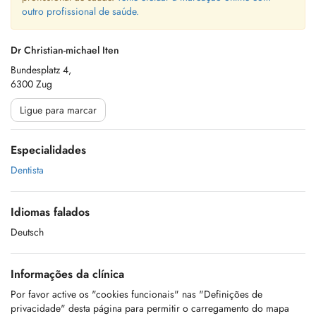
outro profissional de saúde.
Dr Christian-michael Iten
Bundesplatz 4,
6300 Zug
Ligue para marcar
Especialidades
Dentista
Idiomas falados
Deutsch
Informações da clínica
Por favor active os "cookies funcionais" nas "Definições de
privacidade" desta página para permitir o carregamento do mapa