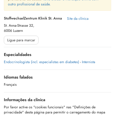
outro profissional de saúde.
StoffwechselZentrum Klinik St. Anna
Site da clínica
St. Anna-Strasse 32,
6006 Luzern
Ligue para marcar
Especialidades
Endocrinologista (incl. especialistas em diabetes)
-
Internista
Idiomas falados
Français
Informações da clínica
Por favor active os "cookies funcionais" nas "Definições de
privacidade" desta página para permitir o carregamento do mapa