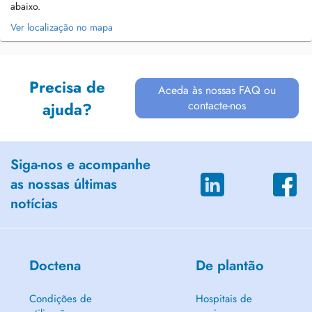
abaixo.
Ver localização no mapa
Precisa de
Aceda às nossas FAQ ou
contacte-nos
ajuda?
Siga-nos e acompanhe
as nossas últimas
notícias
Doctena
De plantão
Condições de
Hospitais de