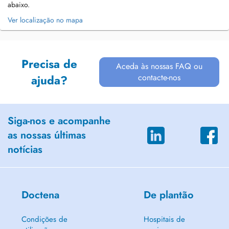
abaixo.
Ver localização no mapa
Precisa de
Aceda às nossas FAQ ou
contacte-nos
ajuda?
Siga-nos e acompanhe
as nossas últimas
notícias
Doctena
De plantão
Condições de
Hospitais de