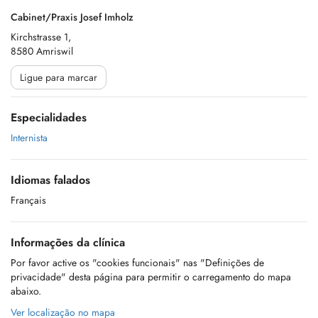
Cabinet/Praxis Josef Imholz
Kirchstrasse 1,
8580 Amriswil
Ligue para marcar
Especialidades
Internista
Idiomas falados
Français
Informações da clínica
Por favor active os "cookies funcionais" nas "Definições de
privacidade" desta página para permitir o carregamento do mapa
abaixo.
Ver localização no mapa