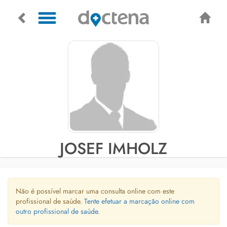
JOSEF IMHOLZ
Não é possível marcar uma consulta online com este
profissional de saúde.
Tente efetuar a marcação online com
outro profissional de saúde.