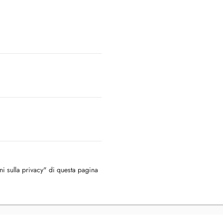
oni sulla privacy" di questa pagina