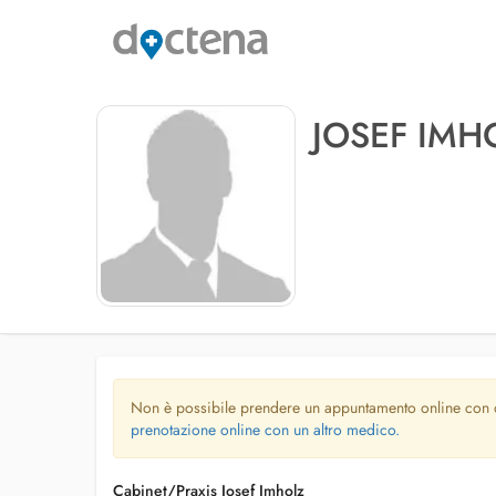
JOSEF IMH
Non è possibile prendere un appuntamento online con
prenotazione online con un altro medico.
Cabinet/Praxis Josef Imholz