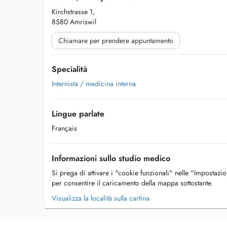
Kirchstrasse 1,
8580 Amriswil
Chiamare per prendere appuntamento
Specialità
Internista / medicina interna
Lingue parlate
Français
Informazioni sullo studio medico
Si prega di attivare i "cookie funzionali" nelle "Impostazi
per consentire il caricamento della mappa sottostante.
Visualizza la località sulla cartina