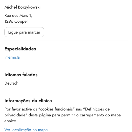
Michel Borzykowski
Rue des Murs 1,
1296 Coppet
Ligue para marcar
Especialidades
Internista
Idiomas falados
Deutsch
Informações da clínica
Por favor active os "cookies funcionais" nas "Definições de
privacidade" desta página para permitir o carregamento do mapa
abaixo.
Ver localização no mapa