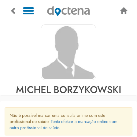
MICHEL BORZYKOWSKI
Não é possível marcar uma consulta online com este
profissional de saúde.
Tente efetuar a marcação online com
outro profissional de saúde.