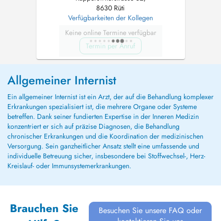
8630 Rüti
Verfügbarkeiten der Kollegen
Keine online Termine verfügbar
Termin per Anruf
Allgemeiner Internist
Ein allgemeiner Internist ist ein Arzt, der auf die Behandlung komplexer
Erkrankungen spezialisiert ist, die mehrere Organe oder Systeme
betreffen. Dank seiner fundierten Expertise in der Inneren Medizin
konzentriert er sich auf präzise Diagnosen, die Behandlung
chronischer Erkrankungen und die Koordination der medizinischen
Versorgung. Sein ganzheitlicher Ansatz stellt eine umfassende und
individuelle Betreuung sicher, insbesondere bei Stoffwechsel-, Herz-
Kreislauf- oder Immunsystemerkrankungen.
Brauchen Sie
Besuchen Sie unsere FAQ oder