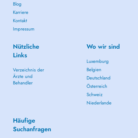
Blog
Karriere
Kontakt
Impressum
Nützliche
Wo wir sind
Links
Luxemburg
Belgien
Verzeichnis der
Ärzte und
Deutschland
Behandler
Österreich
Schweiz
Niederlande
Häufige
Suchanfragen